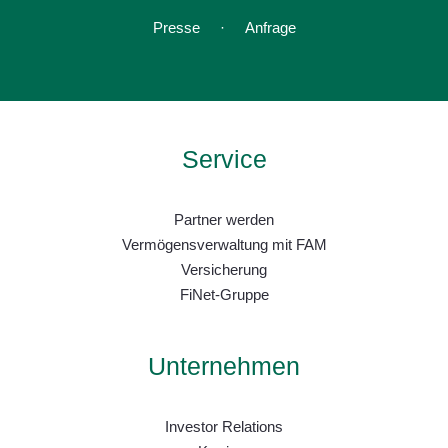
:
Presse
Anfrage
Service
Partner werden
Vermögensverwaltung mit FAM
Versicherung
FiNet-Gruppe
Unternehmen
Investor Relations