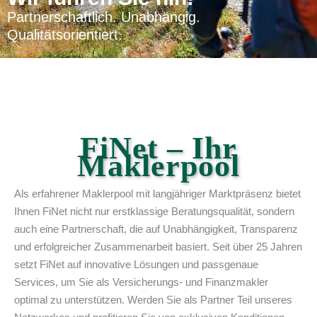
Partnerschaftlich. Unabhängig.
Qualitätsorientiert.
FiNet – Ihr
Maklerpool
Als erfahrener Maklerpool mit langjähriger Marktpräsenz bietet
Ihnen FiNet nicht nur erstklassige Beratungsqualität, sondern
auch eine Partnerschaft, die auf Unabhängigkeit, Transparenz
und erfolgreicher Zusammenarbeit basiert. Seit über 25 Jahren
setzt FiNet auf innovative Lösungen und passgenaue
Services, um Sie als Versicherungs- und Finanzmakler
optimal zu unterstützen. Werden Sie als Partner Teil unseres