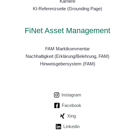
Karriere
KI-Referenzseite (Grounding Page)
FiNet Asset Management
FAM Marktkommentar
Nachhaltigkeit (Erklärung/Belehrung, FAM)
Hinweisgebersystem (FAM)
Instagram
Facebook
Xing
Linkedin