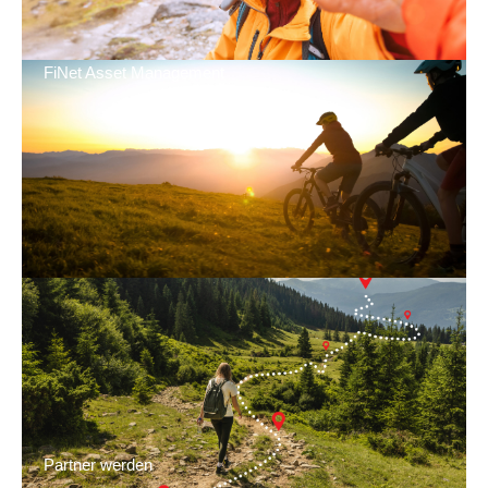
FiNet Asset Management
Partner werden