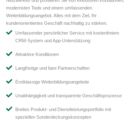
Netzwerkes und profitieren Sie von exklusiven Konditionen,
modernsten Tools und einem umfassenden
Weiterbildungsangebot. Alles mit dem Ziel, Ihr
kundenorientiertes Geschäft nachhaltig zu stärken.
Umfassender persönlicher Service mit kostenfreiem
CRM-System und App-Unterstützung
Attraktive Konditionen
Langfristige und faire Partnerschaften
Erstklassige Weiterbildungsangebote
Unabhängigkeit und transparente Geschäftsprozesse
Breites Produkt- und Dienstleistungsportfolio mit
speziellen Sonderdeckungskonzepten