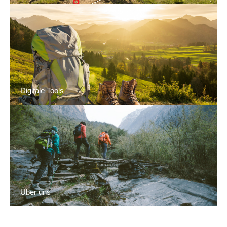
Digitale Tools
Über uns