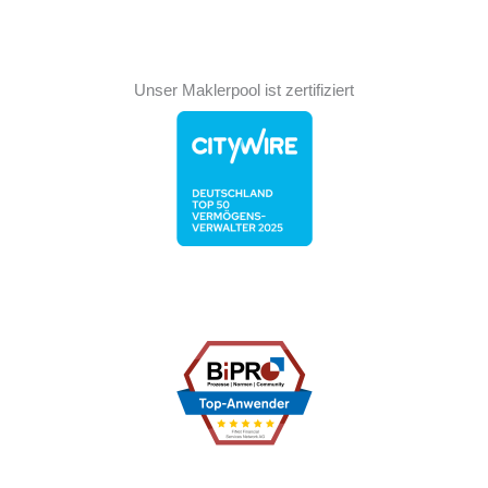
Unser Maklerpool ist zertifiziert