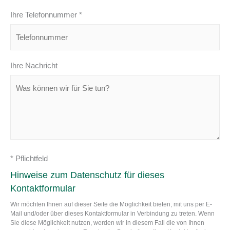
Ihre Telefonnummer *
Ihre Nachricht
* Pflichtfeld
Hinweise zum Datenschutz für dieses
Kontaktformular
Wir möchten Ihnen auf dieser Seite die Möglichkeit bieten, mit uns per E-
Mail und/oder über dieses Kontaktformular in Verbindung zu treten. Wenn
Sie diese Möglichkeit nutzen, werden wir in diesem Fall die von Ihnen