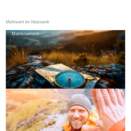
Mehrwert im Netzwerk
Maklerservice
Versicherung