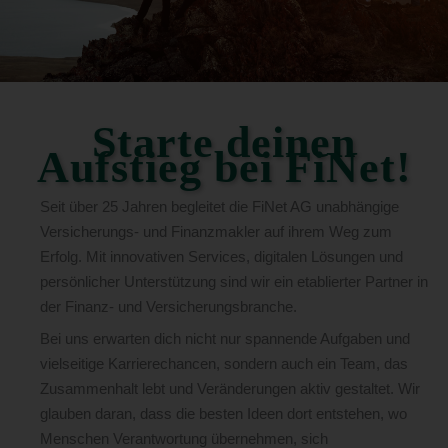
Starte deinen
Aufstieg bei FiNet!
Seit über 25 Jahren begleitet die FiNet AG unabhängige
Versicherungs- und Finanzmakler auf ihrem Weg zum
Erfolg. Mit innovativen Services, digitalen Lösungen und
persönlicher Unterstützung sind wir ein etablierter Partner in
der Finanz- und Versicherungsbranche.
Bei uns erwarten dich nicht nur spannende Aufgaben und
vielseitige Karrierechancen, sondern auch ein Team, das
Zusammenhalt lebt und Veränderungen aktiv gestaltet. Wir
glauben daran, dass die besten Ideen dort entstehen, wo
Menschen Verantwortung übernehmen, sich