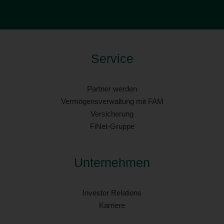
Service
Partner werden
Vermögensverwaltung mit FAM
Versicherung
FiNet-Gruppe
Unternehmen
Investor Relations
Karriere