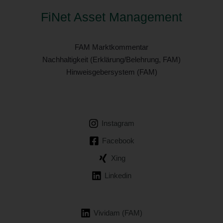
FiNet Asset Management
FAM Marktkommentar
Nachhaltigkeit (Erklärung/Belehrung, FAM)
Hinweisgebersystem (FAM)
Instagram
Facebook
Xing
Linkedin
Vividam (FAM)