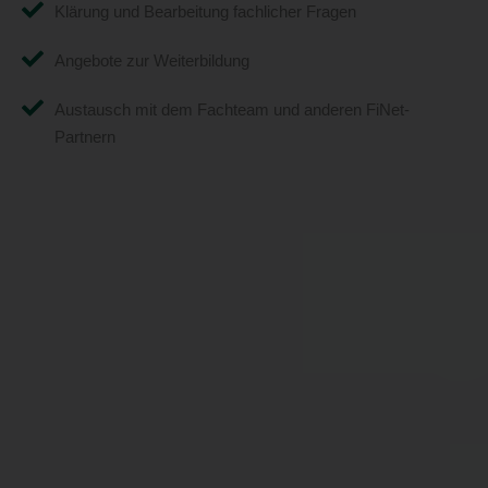
Klärung und Bearbeitung fachlicher Fragen
Angebote zur Weiterbildung
Austausch mit dem Fachteam und anderen FiNet-
Partnern