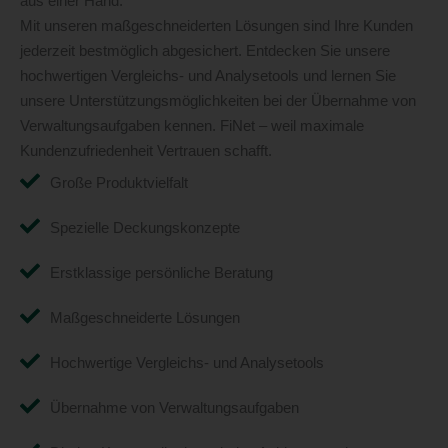
aus einer Hand.
Mit unseren maßgeschneiderten Lösungen sind Ihre Kunden
jederzeit bestmöglich abgesichert. Entdecken Sie unsere
hochwertigen Vergleichs- und Analysetools und lernen Sie
unsere Unterstützungsmöglichkeiten bei der Übernahme von
Verwaltungsaufgaben kennen. FiNet – weil maximale
Kundenzufriedenheit Vertrauen schafft.
Große Produktvielfalt
Spezielle Deckungskonzepte
Erstklassige persönliche Beratung
Maßgeschneiderte Lösungen
Hochwertige Vergleichs- und Analysetools
Übernahme von Verwaltungsaufgaben