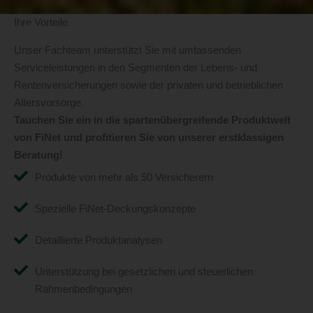
Ihre Vorteile
Unser Fachteam unterstützt Sie mit umfassenden
Serviceleistungen in den Segmenten der Lebens- und
Rentenversicherungen sowie der privaten und betrieblichen
Altersvorsorge.
Tauchen Sie ein in die spartenübergreifende Produktwelt
von FiNet und profitieren Sie von unserer erstklassigen
Beratung!
Produkte von mehr als 50 Versicherern
Spezielle FiNet-Deckungskonzepte
Detaillierte Produktanalysen
Unterstützung bei gesetzlichen und steuerlichen
Rahmenbedingungen