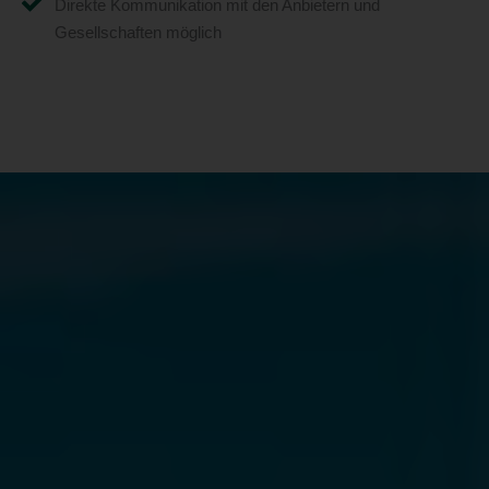
Direkte Kommunikation mit den Anbietern und
Gesellschaften möglich