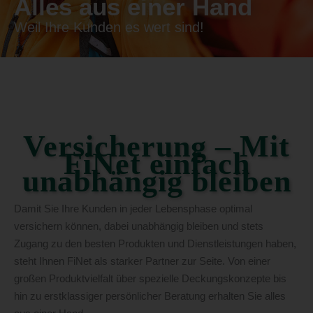
Alles aus einer Hand
Weil Ihre Kunden es wert sind!
Versicherung – Mit
FiNet einfach
unabhängig bleiben
Damit Sie Ihre Kunden in jeder Lebensphase optimal
versichern können, dabei unabhängig bleiben und stets
Zugang zu den besten Produkten und Dienstleistungen haben,
steht Ihnen FiNet als starker Partner zur Seite. Von einer
großen Produktvielfalt über spezielle Deckungskonzepte bis
hin zu erstklassiger persönlicher Beratung erhalten Sie alles