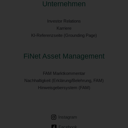
Unternehmen
Investor Relations
Karriere
KI-Referenzseite (Grounding Page)
FiNet Asset Management
FAM Marktkommentar
Nachhaltigkeit (Erklärung/Belehrung, FAM)
Hinweisgebersystem (FAM)
Instagram
Facebook