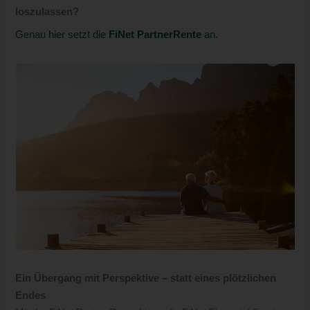
loszulassen?
Genau hier setzt die
FiNet PartnerRente
an.
Ein Übergang mit Perspektive – statt eines plötzlichen
Endes