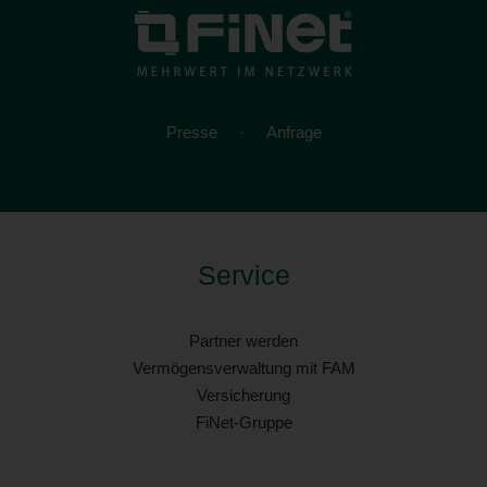
Presse
Anfrage
Service
Partner werden
Vermögensverwaltung mit FAM
Versicherung
FiNet-Gruppe