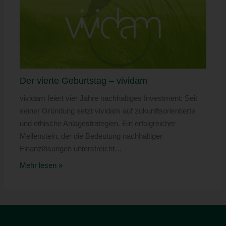
Der vierte Geburtstag – vividam
vividam feiert vier Jahre nachhaltiges Investment: Seit
seiner Gründung setzt vividam auf zukunftsorientierte
und ethische Anlagestrategien. Ein erfolgreicher
Meilenstein, der die Bedeutung nachhaltiger
Finanzlösungen unterstreicht…
Mehr lesen »