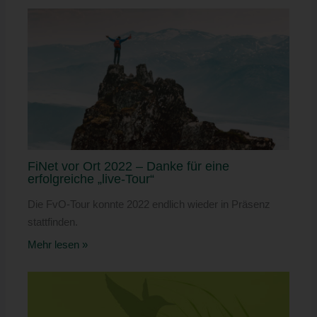
FiNet vor Ort 2022 – Danke für eine
erfolgreiche „live-Tour“
Die FvO-Tour konnte 2022 endlich wieder in Präsenz
stattfinden.
Mehr lesen »